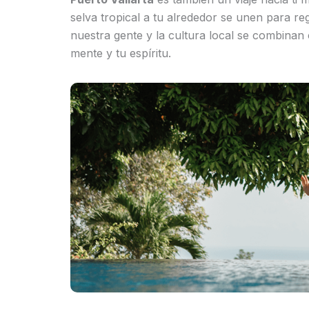
selva tropical a tu alrededor se unen para re
nuestra gente y la cultura local se combinan 
mente y tu espíritu.