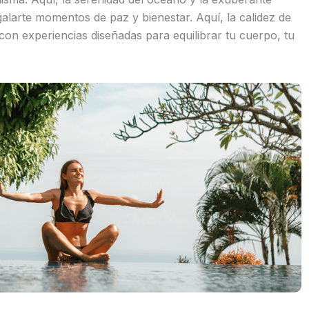
galarte momentos de paz y bienestar. Aquí, la calidez de
con experiencias diseñadas para equilibrar tu cuerpo, tu