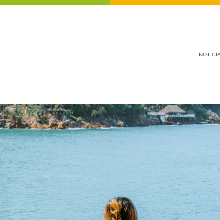
NOTICI