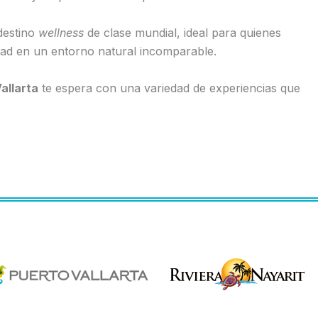
destino
wellness
de clase mundial, ideal para quienes
idad en un entorno natural incomparable.
allarta
te espera con una variedad de experiencias que